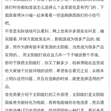
路灯时你都知道该怎么选择么？这里面也是有窍门的，下
面跟着博兴小编一起来看看一些选购陕西路灯的小技巧
吧。
不管是实际场地可以看到，网上也有许多朋友在叫卖，确
实随着..环保方面政策走向，新能源成为很多产品的..能
源，而作为拥有较丰富资源的太阳能，当然成为很多产品
应用的..。而太阳能灯就在这几年一下子铺设整个市场。
那对于陕西太阳能灯，你又了解多少，桂林博能在这里就
给大家做个比较详细的说明，希望各位看完之后，从根本
上明白这些问题，并且在选购的时候，能更选择适用的产
品。
首先简要介绍下太阳能灯的工作原理，太阳能灯是太阳能
面板将光能转化为电能，再将电能储存在电池里，然后通
过电池像LED光源供电，提供照明的一种灯具，看起来是