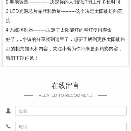
2 电池容量-------------- 决定你的太阳能灯能工作多长时间
3 LED光源芯片品牌和数量----------这个决定太阳能灯的亮
度-
4 系统控制器---------决定了太阳能灯的整灯使用寿命
好了，..小编的分享就到这里了，想要了解到更多太阳能路
灯的相关知识和内容，关注小编为你带来更多精彩内容，
我们下期再见！
在线留言
RELATED TO RECOMMEND