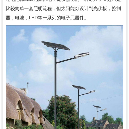
比较简单一套照明流程，但太阳能灯设计到光伏板，控制
器，电池，LED等一系列的电子元器件。