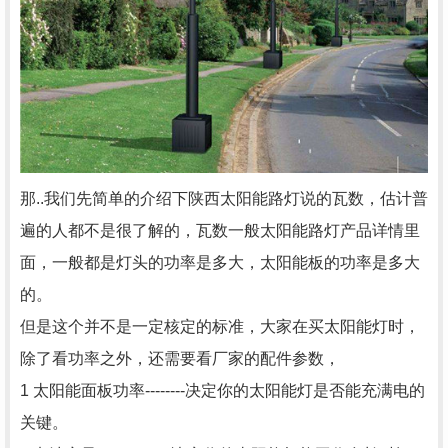
那..我们先简单的介绍下陕西太阳能路灯说的瓦数，估计普
遍的人都不是很了解的，瓦数一般太阳能路灯产品详情里
面，一般都是灯头的功率是多大，太阳能板的功率是多大
的。
但是这个并不是一定核定的标准，大家在买太阳能灯时，
除了看功率之外，还需要看厂家的配件参数，
1 太阳能面板功率--------决定你的太阳能灯是否能充满电的
关键。