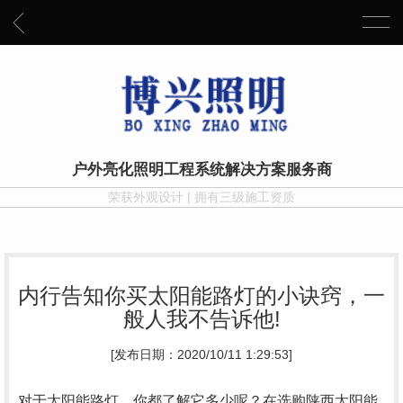
户外亮化照明工程系统解决方案服务商
荣获外观设计 | 拥有三级施工资质
内行告知你买太阳能路灯的小诀窍，一
般人我不告诉他!
[发布日期：2020/10/11 1:29:53]
对于太阳能路灯，你都了解它多少呢？在选购陕西太阳能