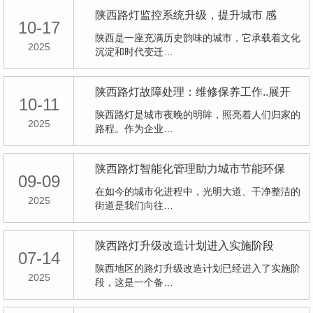
陕西路灯监控系统升级，提升城市 感
10-17
陕西是一座充满历史韵味的城市，它承载着文化
2025
沉淀和时代变迁…
陕西路灯故障处理：维修保养工作..展开
10-11
陕西路灯是城市夜晚的明眸，照亮着人们归家的
2025
路程。作为企业…
陕西路灯智能化管理助力城市节能环保
09-09
在如今的城市化进程中，光明大道、干净整洁的
2025
街道是我们向往…
陕西路灯升级改造计划进入实施阶段
07-14
陕西地区的路灯升级改造计划已经进入了实施阶
2025
段，这是一个备…