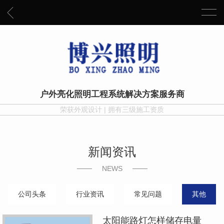
户外亮化照明工程系统解决方案服务商
荣获外观设计 | 拥有三级施工资质
新闻资讯
NEWS
公司头条
行业资讯
常见问题
其他
太阳能路灯怎样储存电量