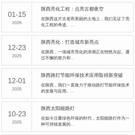
陕西亮化工程：点亮古都夜空
01-15
在陕西这片古老而美丽的土地上，我们见证了亮
2026
化工程的奇迹。…
陕西亮化：打造城市新亮点
12-23
在陕西，一场城市亮化的浪潮正在悄然兴起。通
2025
过不懈的努力和…
陕西路灯节能环保技术应用取得新突破
12-01
在陕西，我们一直致力于推动路灯节能环保技术
2025
的发展与应用。…
陕西太阳能路灯
10-23
在如今注重绿色环保的时代，太阳能路灯作为一
2025
种可持续发展的…