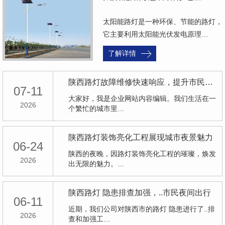
太阳能路灯是一种环保、节能的路灯，
它主要利用太阳能光伏发电原理…
了解详情
陕西路灯故障维修快速响应，提升市民生活便利性
07-11
大家好，我是企业网站内容编辑。我们生活在一
2026
个繁忙的城市里…
陕西路灯装饰亮化工程展现城市夜景魅力
06-24
陕西的夜晚，因路灯装饰亮化工程的璀璨，焕发
2026
出无限的魅力。…
陕西路灯 隐患排查加强，..市民夜间出行
06-11
近期，我们公司对陕西市的路灯 隐患进行了..排
2026
查和加强工…