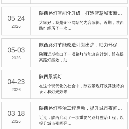
陕西路灯智能化升级，打造智慧城市新名片
05-24
大家好，我是企业网站的内容编辑。近期，陕西
2026
路灯经历了一次…
陕西路灯节能改造计划出炉，助力环保节能新征程
05-03
陕西近期推出了一项路灯节能改造计划，旨在提
2026
高路灯能效，助…
陕西景观灯
04-23
在这个现代化的社会中，陕西景观灯以其独特的
2026
设计和灯光效果…
陕西路灯整治工程启动，提升城市夜间亮度
03-18
近期，陕西启动了一项重要的路灯整治工程，以
2026
提升城市夜间亮…