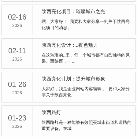
陕西亮化项目：璀璨城市之光
02-16
嘿，大家好！..我要和大家分享一则关于陕西亮
2026
化项目的消息。…
陕西亮化设计：..夜色魅力
02-11
在这璀璨的..里，每一个城市都有自己独特的风
2026
采。而陕西，一…
陕西亮化计划：提升城市形象
01-26
大家好，我是企业网站内容编辑，..要和大家分
2026
享关于陕西亮化…
陕西路灯
01-23
陕西路灯是一种能够有效照亮城市街道和道路的
2026
重要设备。在城…