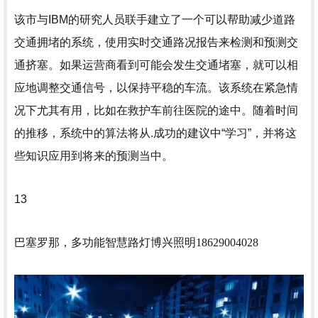
该市与IBM的研究人员联手建立了一个可以帮助减少道路
交通拥堵的系统，使用实时交通路况报告来检测和预测交
通挤塞。如果运营商看到可能会发生交通堵塞，就可以相
应地调整交通信号，以保持平稳的车流。该系统在紧急情
况下尤其有用，比如在救护车前往医院的途中。随着时间
的推移，系统中的算法将从.成功的建议中“学习”，并将这
些知识应用到将来的预测当中。
13
巴塞罗那，多功能智慧路灯
博兴照明18629004028