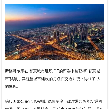
斯德哥尔摩在 智慧城市组织ICF的评选中曾获得“ 智慧城
市”奖项，其智慧城市建设的亮点在交通系统上得到了.大
的体现。
瑞典国家公路管理局和斯德哥尔摩市政厅通过智能交通的