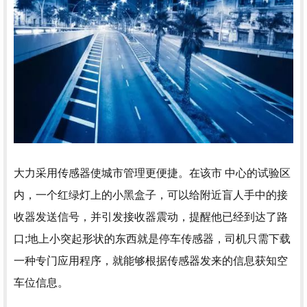
大力采用传感器使城市管理更便捷。在该市 中心的试验区
内，一个红绿灯上的小黑盒子，可以给附近盲人手中的接
收器发送信号，并引发接收器震动，提醒他已经到达了路
口;地上小突起形状的东西就是停车传感器，司机只需下载
一种专门应用程序，就能够根据传感器发来的信息获知空
车位信息。