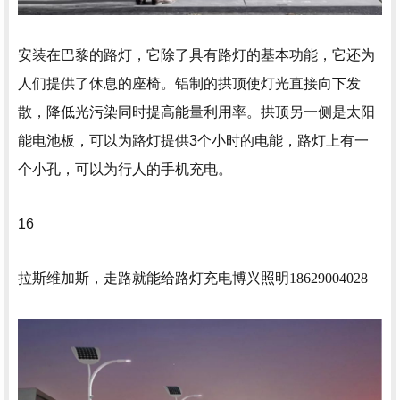
安装在巴黎的路灯，它除了具有路灯的基本功能，它还为
人们提供了休息的座椅。铝制的拱顶使灯光直接向下发
散，降低光污染同时提高能量利用率。拱顶另一侧是太阳
能电池板，可以为路灯提供3个小时的电能，路灯上有一
个小孔，可以为行人的手机充电。
16
拉斯维加斯，走路就能给路灯充电
博兴照明18629004028