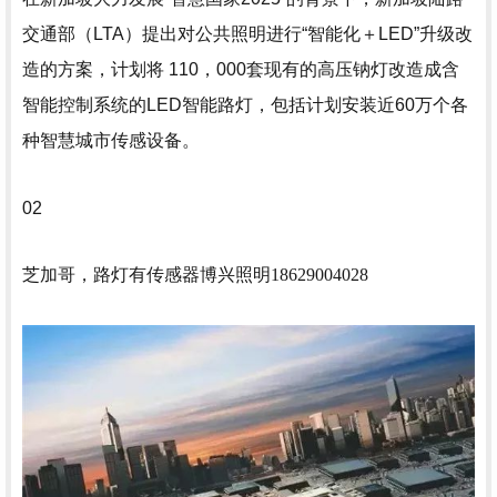
交通部（LTA）提出对公共照明进行“智能化＋LED”升级改
造的方案，
计划将 110，000套现有的高压钠灯改造成含
智能控制系统的LED智能路灯，包括计划安装近60万个各
种智慧城市传感设备。
02
芝加哥，路灯有传感器
博兴照明18629004028