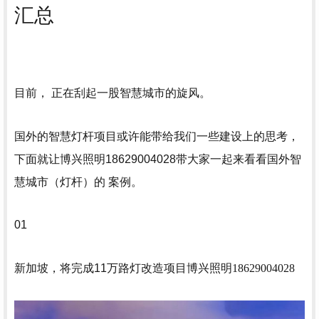
汇总
目前， 正在刮起一股智慧城市的旋风。
国外的智慧灯杆项目或许能带给我们一些建设上的思考，
下面就让博兴照明18629004028带大家一起来看看国外智
慧城市（灯杆）的 案例。
01
新加坡，将完成11万路灯改造项目
博兴照明18629004028