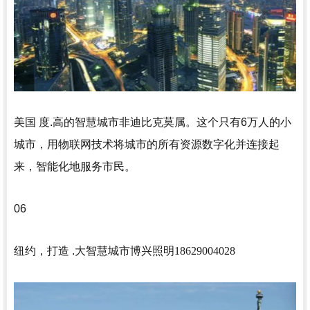
美国 度.高的智慧城市非迪比克莫属。这个只有6万人的小
城市，用物联网技术将城市的所有资源数字化并连接起
来，智能化地服务市民。
06
纽约，打造 .大智慧城市
博兴照明18629004028