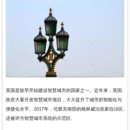
英国是较早开始建设智慧城市的国家之一。近年来，英国
政府大量开发智慧城市项目，大大提升了城市的智能化与
便捷化水平。2017年，伦敦东南部的格林威治皇家自治区,
还被评为智慧城市系统的示范区。