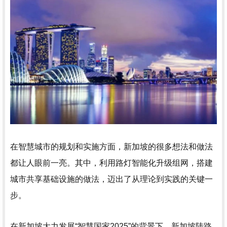
在智慧城市的规划和实施方面，新加坡的很多想法和做法
都让人眼前一亮。其中，
利用路灯智能化升级组网
，搭建
城市共享基础设施的做法，迈出了从理论到实践的关键一
步。
在新加坡大力发展“智慧国家2025”的背景下，新加坡陆路