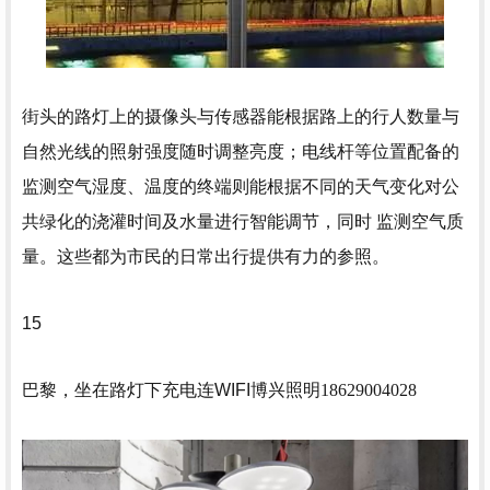
街头的路灯上的摄像头与传感器能根据路上的行人数量与
自然光线的照射强度随时调整亮度；电线杆等位置配备的
监测空气湿度、温度的终端则能根据不同的天气变化对公
共绿化的浇灌时间及水量进行智能调节，同时 监测空气质
量。这些都为市民的日常出行提供有力的参照。
15
巴黎，坐在路灯下充电连WIFI
博兴照明18629004028