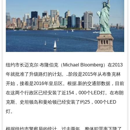
纽约市长迈克尔·布隆伯克（Michael Bloomberg）在2013
年就批准了升级路灯的计划。
..阶段是2015年从布鲁克林
开始，接着是2016年皇后区。根据.新的交通部数据，目前
在这两个行政区已经安装了近154，000个LED灯。在布朗
克斯、史坦顿岛和曼哈顿已经安装了约25，000个LED
灯。
根据纽约市警察局的统计，过去两年，整体犯罪率下降了