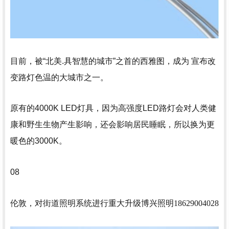
目前，被“北美.具智慧的城市”之首的西雅图，成为 宣布改
变路灯色温的大城市之一。
原有的4000K LED灯具，因为高强度LED路灯会对人类健
康和野生生物产生影响，还会影响居民睡眠，所以换为更
暖色的3000K。
08
伦敦，对街道照明系统进行重大升级
博兴照明18629004028