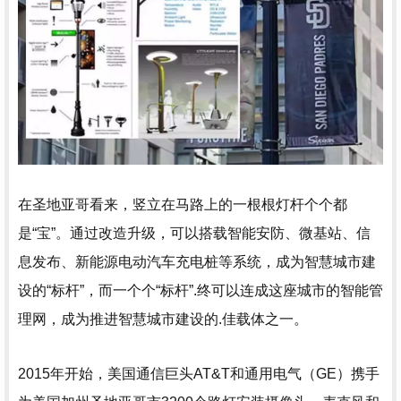
在圣地亚哥看来，竖立在马路上的一根根灯杆个个都
是“宝”。通过改造升级，可以搭载智能安防、微基站、信
息发布、新能源电动汽车充电桩等系统，成为智慧城市建
设的“标杆”，而一个个“标杆”.终可以连成这座城市的智能管
理网，成为推进智慧城市建设的.佳载体之一。
2015年开始，美国通信巨头AT&T和通用电气（GE）携手