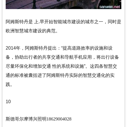
阿姆斯特丹是 上.早开始智能城市建设的城市之一，同时是
欧洲智慧城市建设的典范。
2014年，阿姆斯特丹提出：“提高道路效率的设施和设
备，协助出行者的共享交通和导航手机应用，将出行设备
尽量环保化和增加交通 性的系统和设施”。这四条智慧交
通的标准被囊括进了阿姆斯特丹实际的智慧交通化的实
践。
10
斯德哥尔摩
博兴照明18629004028