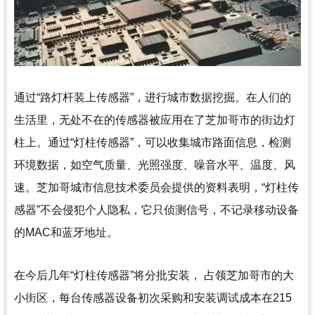
通过“路灯杆装上传感器”，进行城市数据挖掘。在人们的
生活里，无处不在的传感器被应用在了芝加哥市的街边灯
柱上。通过“灯柱传感器”，可以收集城市路面信息，检测
环境数据，如空气质量、光照强度、噪音水平、温度、风
速。芝加哥城市信息技术委员会提供的资料表明，“灯柱传
感器”不会侵犯个人隐私，它只侦测信号，不记录移动设备
的MAC和蓝牙地址。
在今后几年“灯柱传感器”将分批安装， 占领芝加哥市的大
小街区，每台传感器设备初次采购和安装调试成本在215