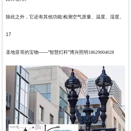
除此之外，它还有其他功能:检测空气质量、温度、湿度。
17
圣地亚哥的宝物——“智慧灯杆”
博兴照明18629004028