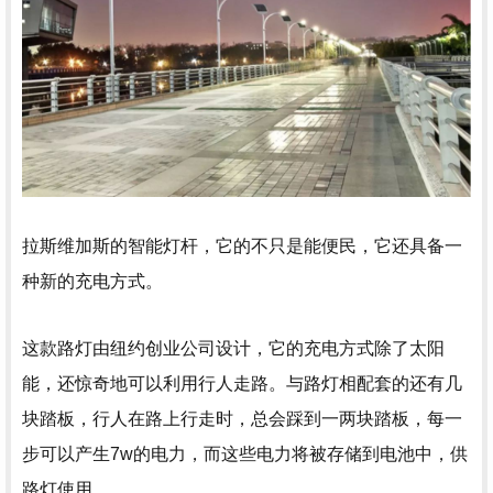
拉斯维加斯的智能灯杆，它的不只是能便民，它还具备一
种新的充电方式。
这款路灯由纽约创业公司设计，它的充电方式除了太阳
能，还惊奇地可以利用行人走路。与路灯相配套的还有几
块踏板，行人在路上行走时，总会踩到一两块踏板，每一
步可以产生7w的电力，而这些电力将被存储到电池中，供
路灯使用。