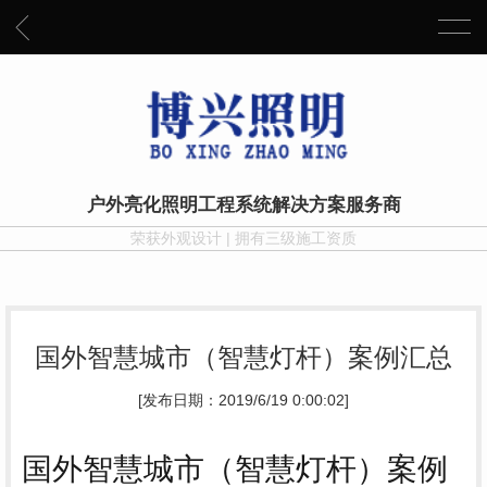
户外亮化照明工程系统解决方案服务商
荣获外观设计 | 拥有三级施工资质
国外智慧城市（智慧灯杆）案例汇总
[发布日期：2019/6/19 0:00:02]
国外智慧城市（智慧灯杆）案例