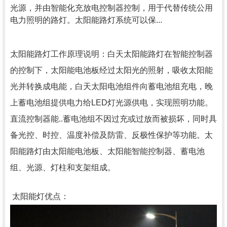
光源，并由智能化充放电控制器控制，用于代替传统公用
电力照明的路灯。太阳能路灯系统可以保
...
太阳能路灯工作原理说明：白天太阳能路灯在智能控制器
的控制下，太阳能电池板经过太阳光的照射，吸收太阳能
光并转换成电能，白天太阳电池组件向蓄电池组充电，晚
上蓄电池组提供电力给
LED灯光源供电，实现照明功能。
直流控制器能..蓄电池组不因过充或过放而被损坏，同时具
备光控、时控、温度补偿及防雷、反极性保护等功能。太
阳能路灯由太阳能电池板、太阳能智能控制器、蓄电池
组、光源、灯柱和支架组成。
太阳能灯优点：