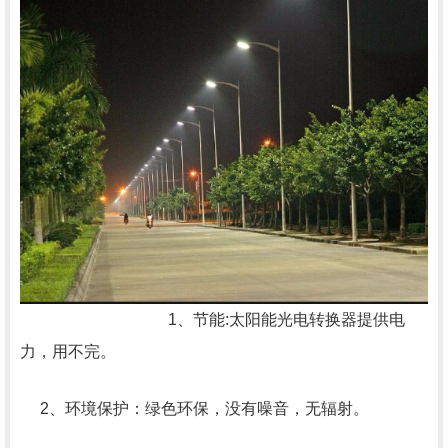
1、节能:太阳能光电转换器提供电
力，用不完。
2、环境保护：绿色环保，没有噪音，无辐射。