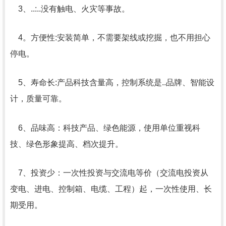
3、..:..没有触电、火灾等事故。
4。方便性:安装简单，不需要架线或挖掘，也不用担心
停电。
5、寿命长:产品科技含量高，控制系统是..品牌、智能设
计，质量可靠。
6、品味高：科技产品、绿色能源，使用单位重视科
技、绿色形象提高、档次提升。
7、投资少：一次性投资与交流电等价（交流电投资从
变电、进电、控制箱、电缆、工程）起，一次性使用、长
期受用。