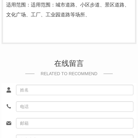
适用范围：
适用范围：
城市道路、小区步道、景区道路、
文化广场、工厂、工业园道路等场所、
在线留言
RELATED TO RECOMMEND