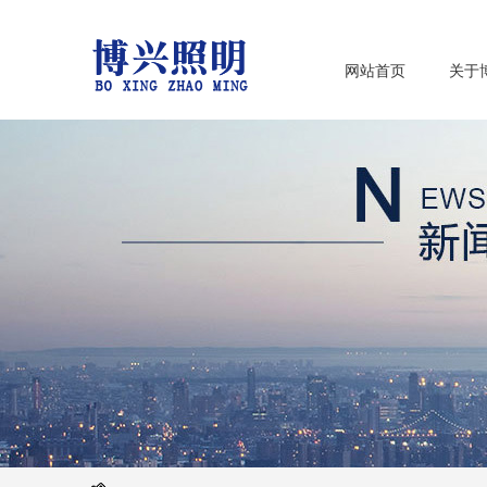
网站首页
关于