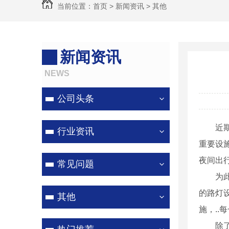
当前位置：
首页
>
新闻资讯
>
其他
新闻资讯
NEWS
公司头条
近
行业资讯
重要设
夜间出
常见问题
为
的路灯
其他
施，..
除