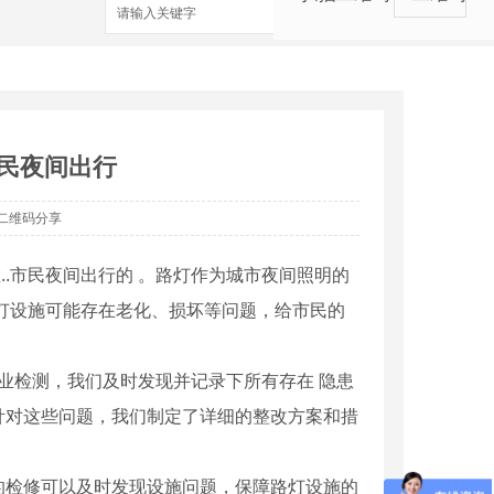
搜索
市民夜间出行
二维码分享
..市民夜间出行的 。路灯作为城市夜间照明的
灯设施可能存在老化、损坏等问题，给市民的
业检测，我们及时发现并记录下所有存在 隐患
针对这些问题，我们制定了详细的整改方案和措
的检修可以及时发现设施问题，保障路灯设施的