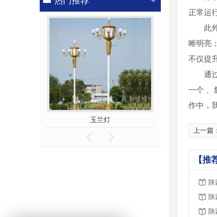
热门推荐
正常运
此
晰明亮
不仅提
通
一个 
作中，
玉兰灯
5G智
上一篇
【推
陕
陕
陕