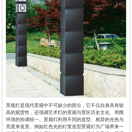
景观灯是现代景观中不可缺少的部分，它不仅自身具有较
高的观赏性，还强调艺术灯的景观与景区历史文化、周围
环境的协调统一。景观灯利用不同的造型、相异的光色与
亮度来造景。例如红色光的灯笼造型景观灯为广场带来一