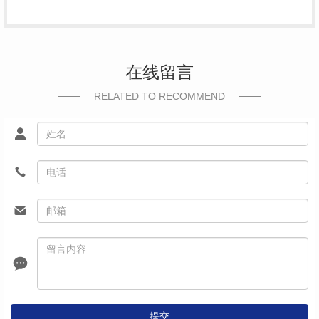
在线留言
RELATED TO RECOMMEND
提交