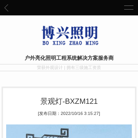
户外亮化照明工程系统解决方案服务商
荣获外观设计 | 拥有三级施工资质
景观灯-BXZM121
[发布日期：2022/10/16 3:15:27]