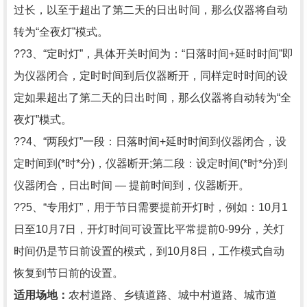
过长，以至于超出了第二天的日出时间，那么仪器将自动
转为“全夜灯”模式。
??3、“定时灯”，具体开关时间为：“日落时间+延时时间”即
为仪器闭合，定时时间到后仪器断开，同样定时时间的设
定如果超出了第二天的日出时间，那么仪器将自动转为“全
夜灯”模式。
??4、“两段灯”一段：日落时间+延时时间到仪器闭合，设
定时间到(*时*分)，仪器断开;第二段：设定时间(*时*分)到
仪器闭合，日出时间 — 提前时间到，仪器断开。
??5、“专用灯”，用于节日需要提前开灯时，例如：10月1
日至10月7日，开灯时间可设置比平常提前0-99分，关灯
时间仍是节日前设置的模式，到10月8日，工作模式自动
恢复到节日前的设置。
适用场地：
农村道路、乡镇道路、城中村道路、城市道