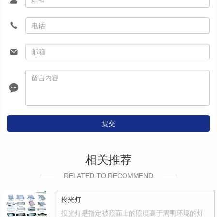
提交
相关推荐
RELATED TO RECOMMEND
投光灯
投光灯是指定被照面上的照度高于周围环境的灯