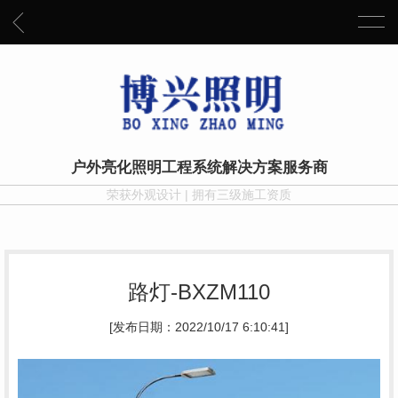
户外亮化照明工程系统解决方案服务商
荣获外观设计 | 拥有三级施工资质
路灯-BXZM110
[发布日期：2022/10/17 6:10:41]