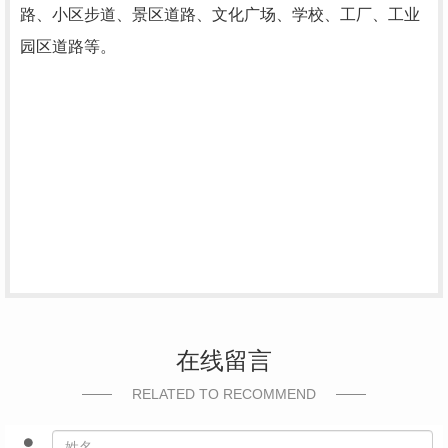
路、小区步道、景区道路、文化广场、学校、工厂、工业
园区道路等。
在线留言
RELATED TO RECOMMEND