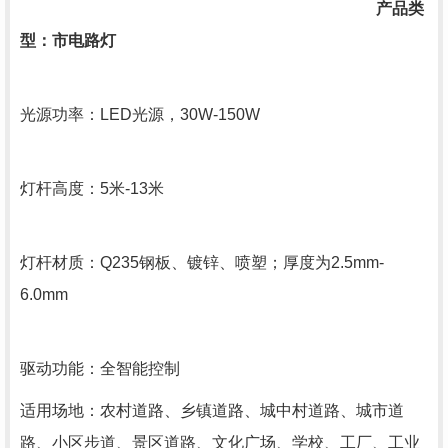
产品类
型：市电路灯
光源功率：LED光源，30W-150W
灯杆高度：5米-13米
灯杆材质：Q235钢板、镀锌、喷塑；厚度为2.5mm-
6.0mm
驱动功能：全智能控制
适用场地：农村道路、乡镇道路、城中村道路、城市道
路、小区步道、景区道路、文化广场、学校、工厂、工业