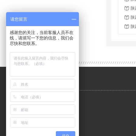
陕
陕
请您留言
陕
感谢您的关注，当前客服人员不在
线，请填写一下您的信息，我们会
尽快和您联系。