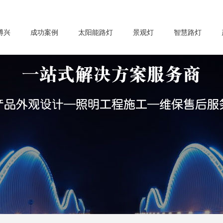
博兴
成功案例
太阳能路灯
景观灯
智慧路灯