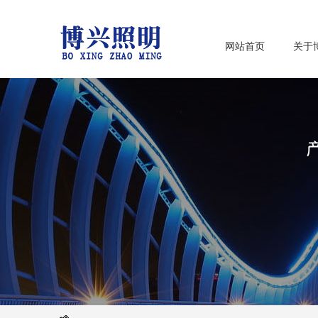
网站首页
关于