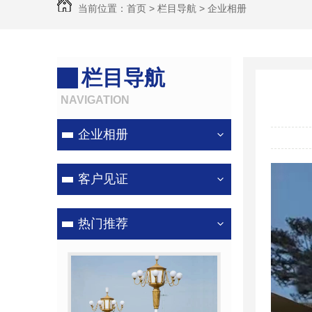
当前位置：
首页
>
栏目导航
>
企业相册
栏目导航
NAVIGATION
企业相册
客户见证
热门推荐