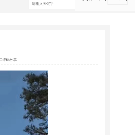
搜索
二维码分享