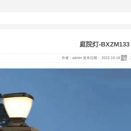
庭院灯-BXZM133
作者：admin 发布日期： 2022-10-18