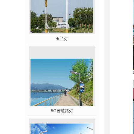
玉兰灯
5G智慧路灯