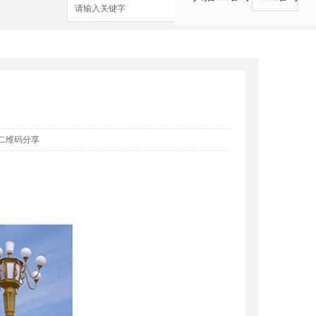
搜索
二维码分享