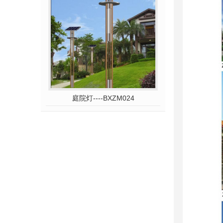
庭院灯----BXZM024