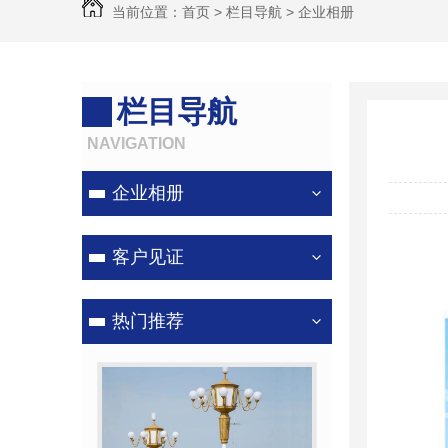
当前位置：
首页
>
栏目导航
>
企业相册
栏目导航
NAVIGATION
企业相册
客户见证
热门推荐