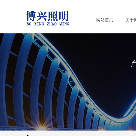
网站首页
关于