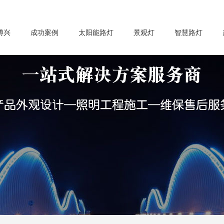
博兴
成功案例
太阳能路灯
景观灯
智慧路灯