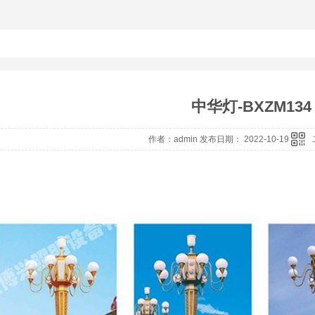
中华灯-BXZM134
作者：admin 发布日期： 2022-10-19