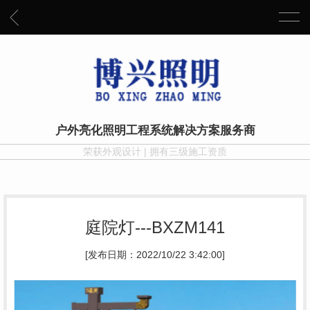
户外亮化照明工程系统解决方案服务商
荣获外观设计 | 拥有三级施工资质
庭院灯---BXZM141
[发布日期：2022/10/22 3:42:00]