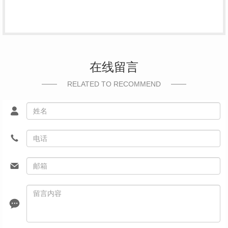
在线留言
RELATED TO RECOMMEND