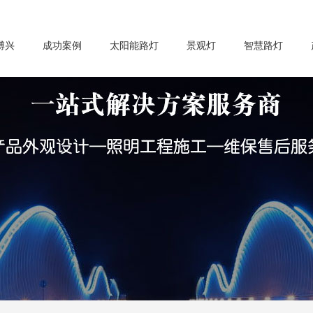
博兴
成功案例
太阳能路灯
景观灯
智慧路灯