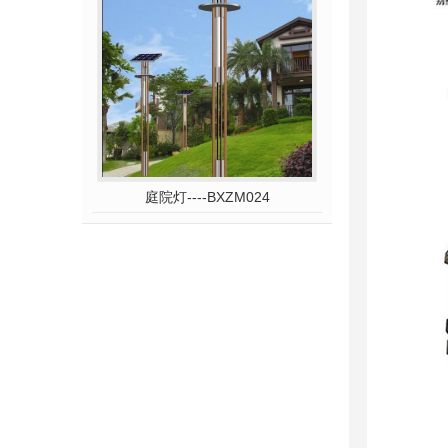
庭院灯----BXZM024