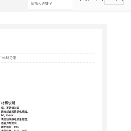
搜索
二维码分享