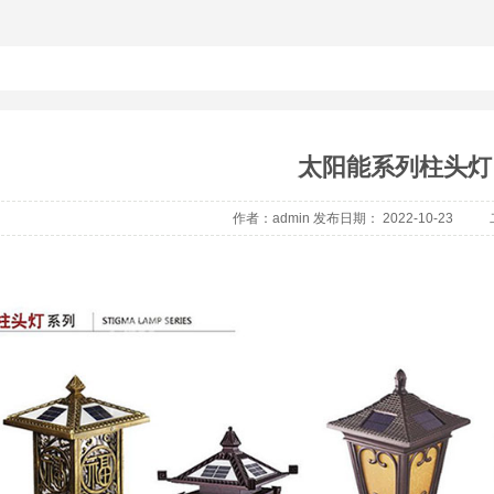
太阳能系列柱头灯
作者：admin 发布日期： 2022-10-23