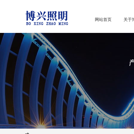
网站首页
关于