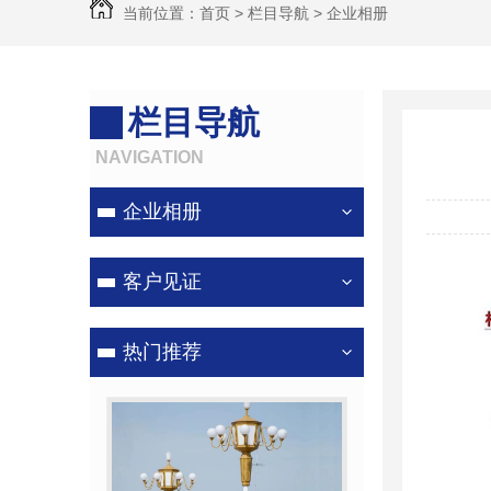
当前位置：
首页
>
栏目导航
>
企业相册
栏目导航
NAVIGATION
企业相册
客户见证
热门推荐