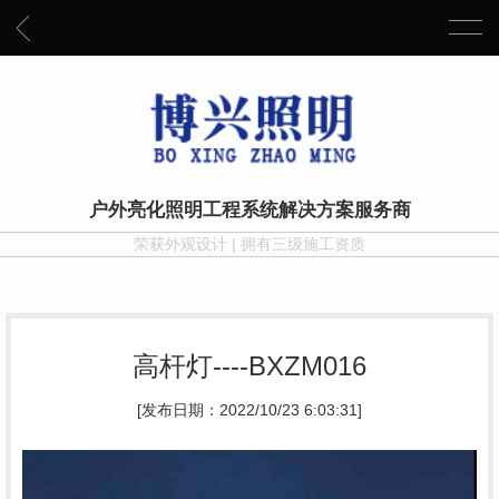
户外亮化照明工程系统解决方案服务商
荣获外观设计 | 拥有三级施工资质
高杆灯----BXZM016
[发布日期：2022/10/23 6:03:31]