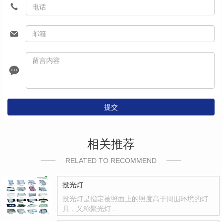
提交
相关推荐
RELATED TO RECOMMEND
投光灯
投光灯是指定被照面上的照度高于周围环境的灯
具，又称聚光灯…