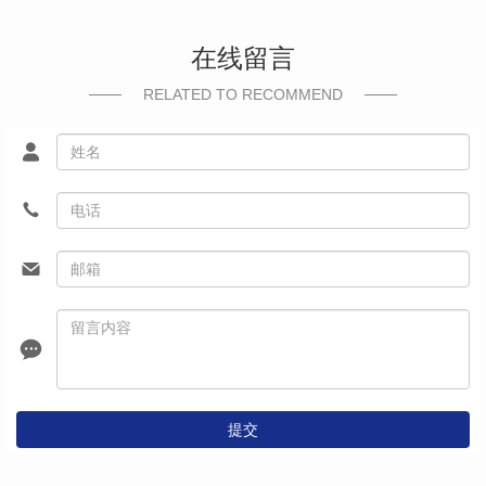
在线留言
RELATED TO RECOMMEND
提交