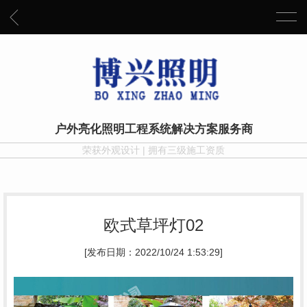
户外亮化照明工程系统解决方案服务商
荣获外观设计 | 拥有三级施工资质
欧式草坪灯02
[发布日期：2022/10/24 1:53:29]