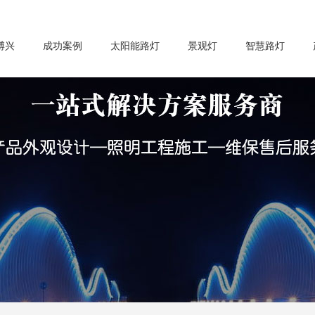
博兴
成功案例
太阳能路灯
景观灯
智慧路灯