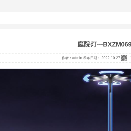
庭院灯---BXZM06
作者：admin 发布日期： 2022-10-27