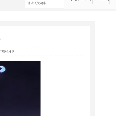
搜索
9
二维码分享