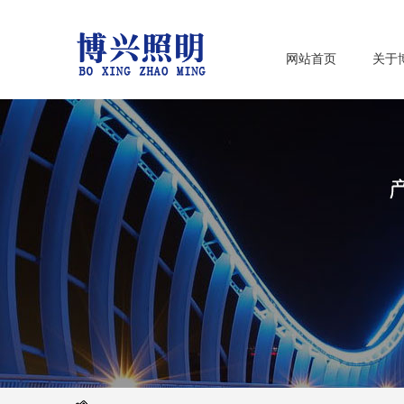
网站首页
关于