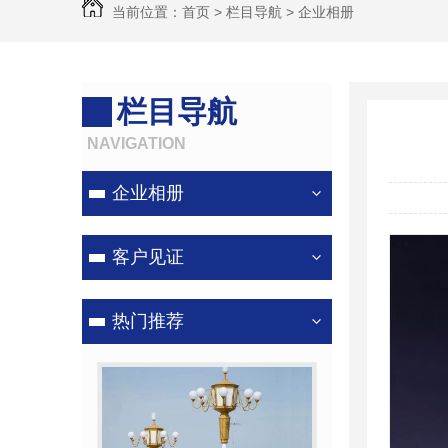
当前位置：
首页
>
栏目导航
>
企业相册
栏目导航
NAVIGATION
企业相册
客户见证
热门推荐