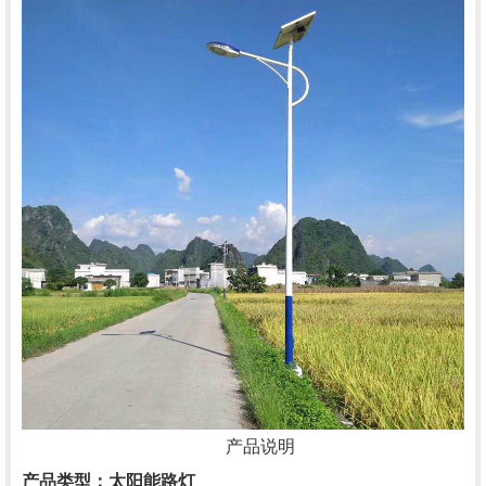
产品说明
产品类型：
太阳能路灯