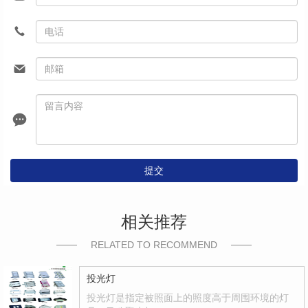
提交
相关推荐
RELATED TO RECOMMEND
投光灯
投光灯是指定被照面上的照度高于周围环境的灯