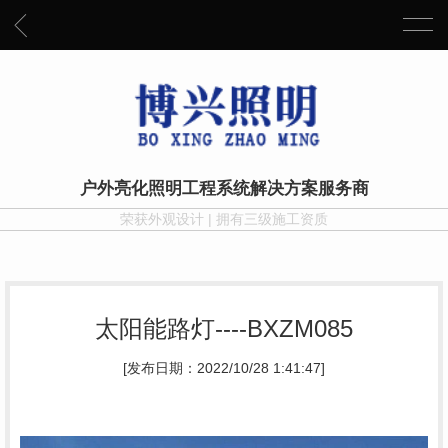
户外亮化照明工程系统解决方案服务商
荣获外观设计 | 拥有三级施工资质
太阳能路灯----BXZM085
[发布日期：2022/10/28 1:41:47]