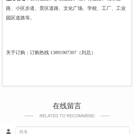
路、小区步道、景区道路、文化广场、学校、工厂、工业
园区道路等。
关于订购：订购热线 13891907307（刘总）
在线留言
RELATED TO RECOMMEND