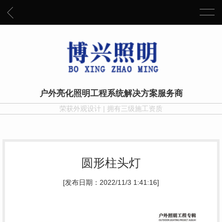
户外亮化照明工程系统解决方案服务商
荣获外观设计 | 拥有三级施工资质
圆形柱头灯
[发布日期：2022/11/3 1:41:16]