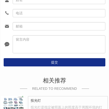
提交
相关推荐
RELATED TO RECOMMEND
投光灯
投光灯是指定被照面上的照度高于周围环境的灯