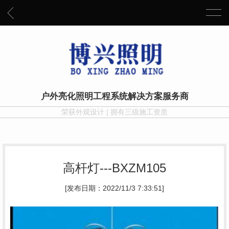
户外亮化照明工程系统解决方案服务商
荣获外观设计 | 拥有三级施工资质
高杆灯---BXZM105
[发布日期：2022/11/3 7:33:51]