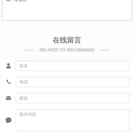
在线留言
RELATED TO RECOMMEND