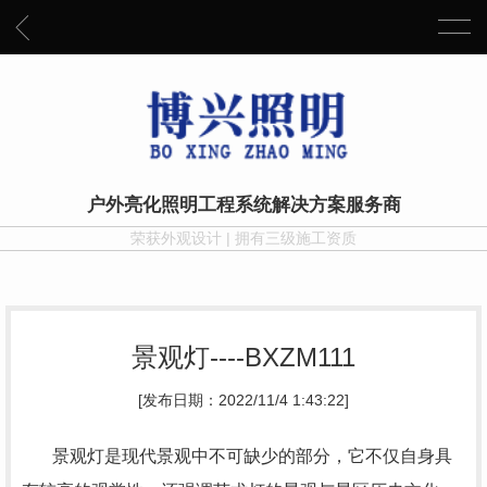
户外亮化照明工程系统解决方案服务商
荣获外观设计 | 拥有三级施工资质
景观灯----BXZM111
[发布日期：2022/11/4 1:43:22]
景观灯是现代景观中不可缺少的部分，它不仅自身具