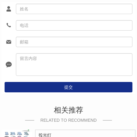
提交
相关推荐
RELATED TO RECOMMEND
投光灯