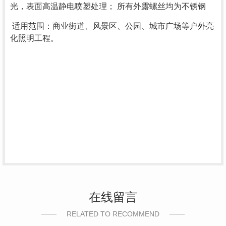
光，表面高温静电喷塑处理； 所有外露螺丝均为不锈钢
适用范围：商业街道、风景区、公园、城市广场等户外亮
化照明工程。
在线留言
RELATED TO RECOMMEND