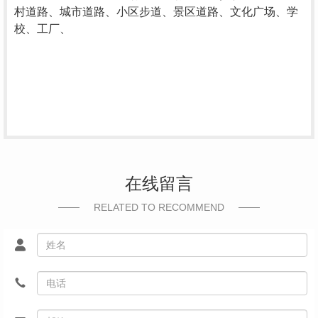
村道路、城市道路、小区步道、景区道路、文化广场、学
校、工厂、
在线留言
RELATED TO RECOMMEND