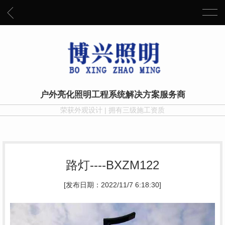
户外亮化照明工程系统解决方案服务商
荣获外观设计 | 拥有三级施工资质
路灯----BXZM122
[发布日期：2022/11/7 6:18:30]