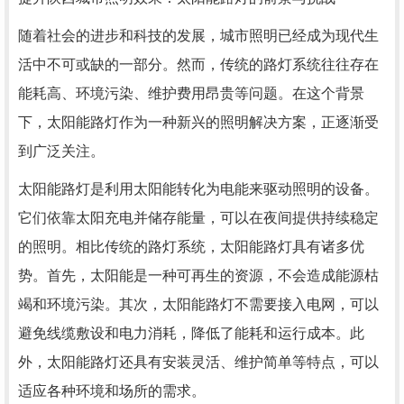
随着社会的进步和科技的发展，城市照明已经成为现代生
活中不可或缺的一部分。然而，传统的路灯系统往往存在
能耗高、环境污染、维护费用昂贵等问题。在这个背景
下，太阳能路灯作为一种新兴的照明解决方案，正逐渐受
到广泛关注。
太阳能路灯是利用太阳能转化为电能来驱动照明的设备。
它们依靠太阳充电并储存能量，可以在夜间提供持续稳定
的照明。相比传统的路灯系统，太阳能路灯具有诸多优
势。首先，太阳能是一种可再生的资源，不会造成能源枯
竭和环境污染。其次，太阳能路灯不需要接入电网，可以
避免线缆敷设和电力消耗，降低了能耗和运行成本。此
外，太阳能路灯还具有安装灵活、维护简单等特点，可以
适应各种环境和场所的需求。