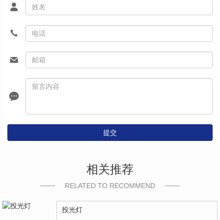
提交
相关推荐
RELATED TO RECOMMEND
投光灯