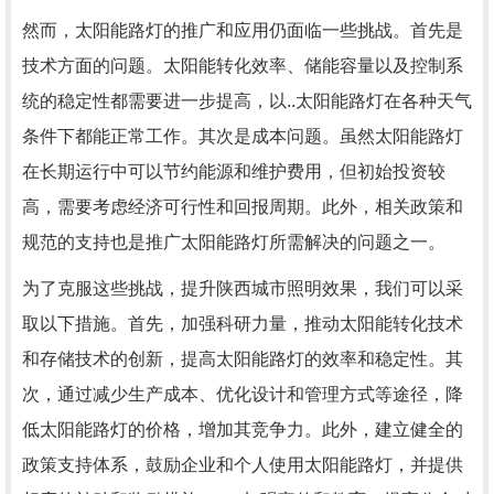
然而，太阳能路灯的推广和应用仍面临一些挑战。首先是
技术方面的问题。太阳能转化效率、储能容量以及控制系
统的稳定性都需要进一步提高，以..太阳能路灯在各种天气
条件下都能正常工作。其次是成本问题。虽然太阳能路灯
在长期运行中可以节约能源和维护费用，但初始投资较
高，需要考虑经济可行性和回报周期。此外，相关政策和
规范的支持也是推广太阳能路灯所需解决的问题之一。
为了克服这些挑战，提升陕西城市照明效果，我们可以采
取以下措施。首先，加强科研力量，推动太阳能转化技术
和存储技术的创新，提高太阳能路灯的效率和稳定性。其
次，通过减少生产成本、优化设计和管理方式等途径，降
低太阳能路灯的价格，增加其竞争力。此外，建立健全的
政策支持体系，鼓励企业和个人使用太阳能路灯，并提供