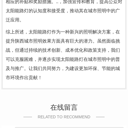
相应的补贴和奖励措施。..，加强宣传和教育，提高公众对
太阳能路灯的认知度和接受度，推动其在城市照明中的广
泛应用。
综上所述，太阳能路灯作为一种新兴的照明解决方案，在
提升陕西城市照明效果方面具有巨大的潜力。虽然面临挑
战，但通过持续的技术创新、成本优化和政策支持，我们
可以克服困难，并逐步实现太阳能路灯在城市照明中的普
及与推广。让我们共同努力，为建设更加环保、节能的城
市环境作出贡献！
在线留言
RELATED TO RECOMMEND