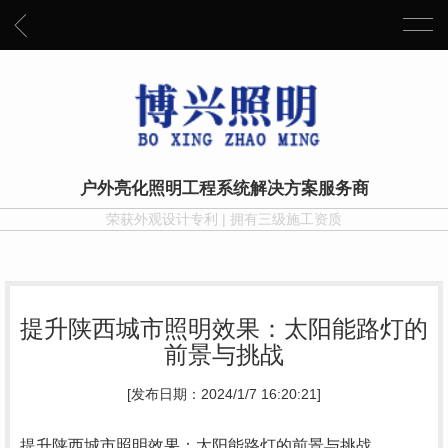
户外亮化照明工程系统解决方案服务商
荣获外观设计专利 | 拥有三级施工资质
提升陕西城市照明效果：太阳能路灯的
前景与挑战
[发布日期：2024/1/7 16:20:21]
提升陕西城市照明效果：太阳能路灯的前景与挑战