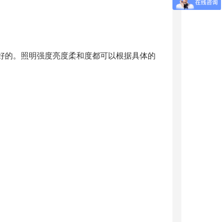
常好的。照明强度亮度柔和度都可以根据具体的