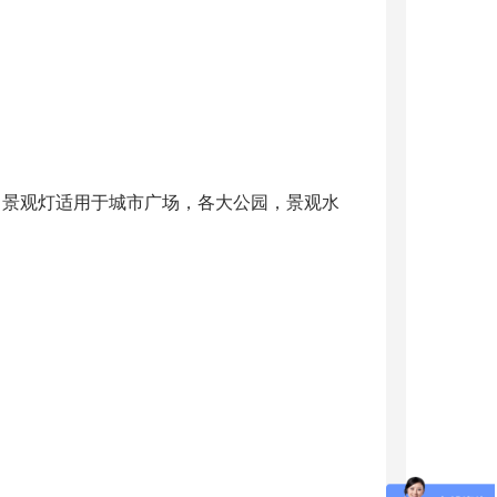
。景观灯适用于城市广场，各大公园，景观水