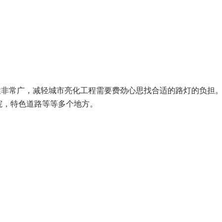
用性非常广，减轻城市亮化工程需要费劲心思找合适的路灯的负担
院，特色道路等等多个地方。