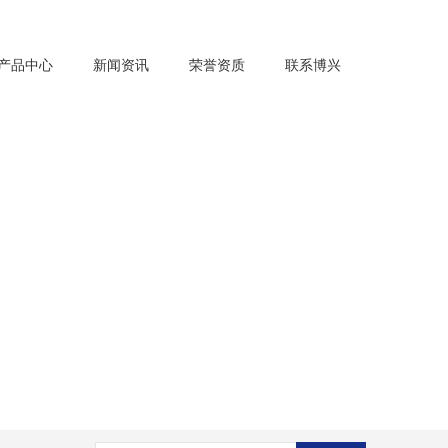
产品中心
新闻资讯
荣誉资质
联系博兴