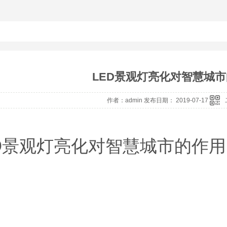
LED景观灯亮化对智慧城
作者：admin 发布日期： 2019-07-17
ED景观灯亮化对智慧城市的作