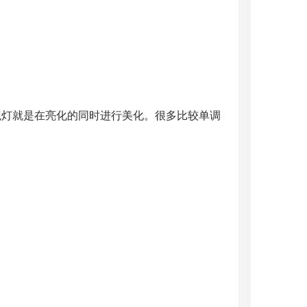
观灯就是在亮化的同时进行美化。很多比较单调