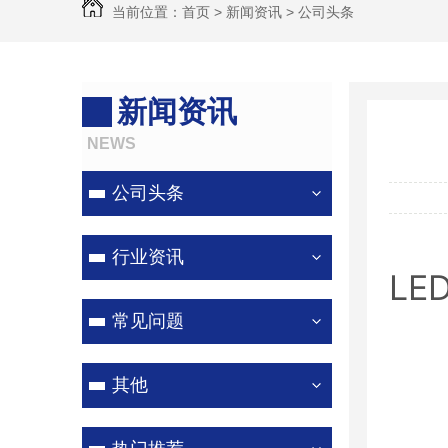
当前位置：
首页
>
新闻资讯
>
公司头条
新闻资讯
NEWS
公司头条
行业资讯
L
常见问题
其他