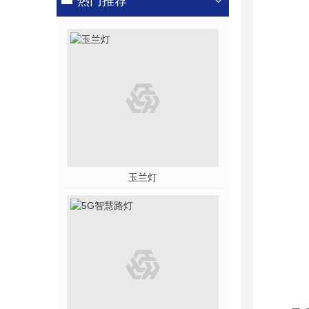
热门推荐
玉兰灯