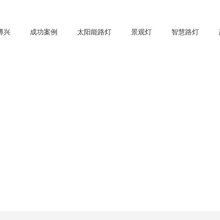
博兴
成功案例
太阳能路灯
景观灯
智慧路灯