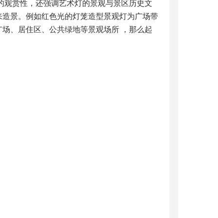
高的观赏性，还强调艺术灯的景观与景区历史文
来造景。例如红色光的灯笼造型景观灯为广场带
场、居住区、公共绿地等景观场所 ，那么起