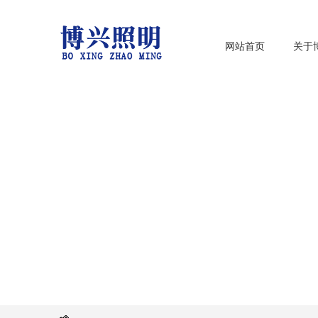
网站首页
关于