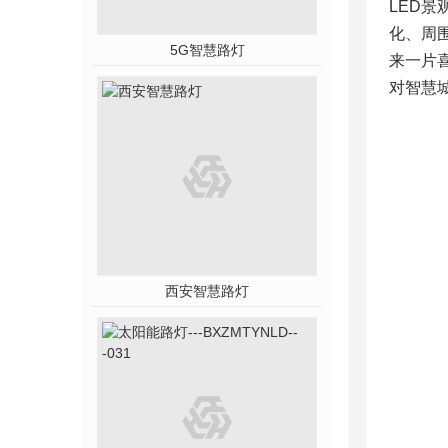
LED
化、周
5G智慧路灯
来一片
对智慧
西安智慧路灯