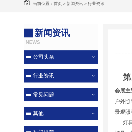
当前位置：
首页
>
新闻资讯
>
行业资讯
新闻资讯
NEWS
公司头条
第
行业资讯
会展主
常见问题
户外照
景观照
其他
灯