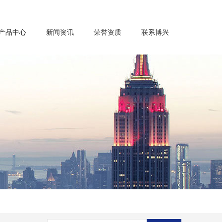
产品中心
新闻资讯
荣誉资质
联系博兴