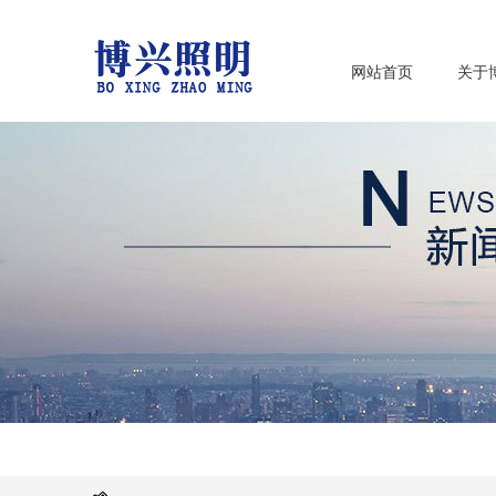
网站首页
关于