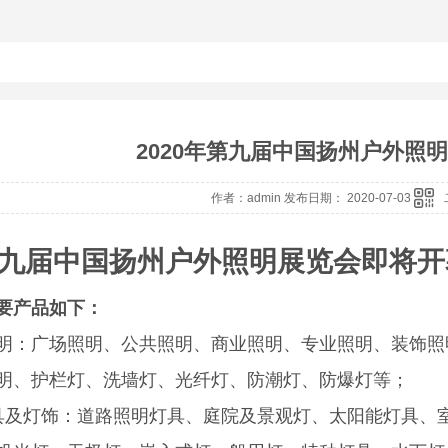
2020年第九届中国扬州户外照明
作者：admin 发布日期： 2020-07-03
九届中国扬州户外照明展览会即将开
要产品如下：
明：广场照明、公共照明、商业照明、专业照明、装饰照
明、护栏灯、洗墙灯、光纤灯、防潮灯、防爆灯等；
具及灯饰：道路照明灯具、庭院及景观灯、太阳能灯具、