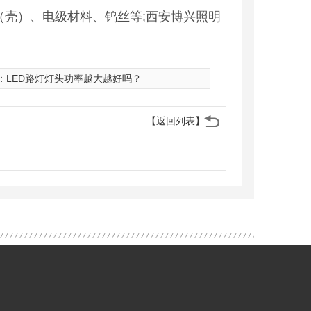
壳）、电级材料、钨丝等;西安博兴照明
：
LED路灯灯头功率越大越好吗？
【返回列表】