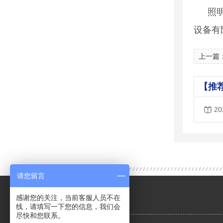
照
设备有
上一篇
【推
2
请您留言
感谢您的关注，当前客服人员不在
线，请填写一下您的信息，我们会
尽快和您联系。