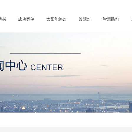
博兴
成功案例
太阳能路灯
景观灯
智慧路灯