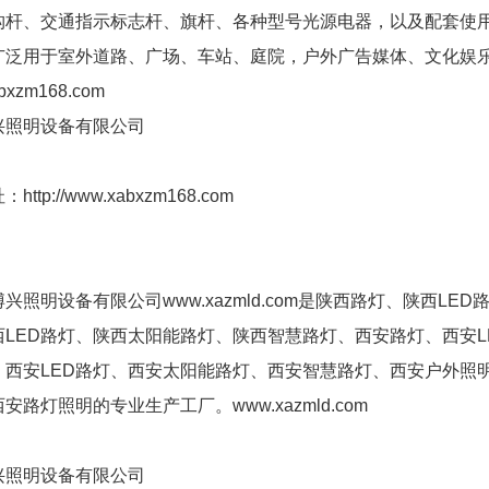
构杆、交通指示标志杆、旗杆、各种型号光源电器，以及配套使
广泛用于室外道路、广场、车站、庭院，户外广告媒体、文化娱
bxzm168.com
兴照明设备有限公司
ttp://www.xabxzm168.com
照明设备有限公司www.xazmld.com是陕西路灯、陕西L
西LED路灯、陕西太阳能路灯、陕西智慧路灯、西安路灯、西安
、西安LED路灯、西安太阳能路灯、西安智慧路灯、西安户外照
安路灯照明的专业生产工厂。www.xazmld.com
兴照明设备有限公司