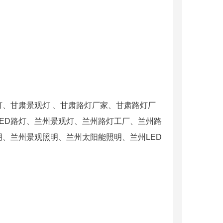
D路灯、甘肃景观灯 、甘肃路灯厂家、甘肃路灯厂
LED路灯、兰州景观灯、兰州路灯工厂、兰州路
明、兰州景观照明、兰州太阳能照明、兰州LED