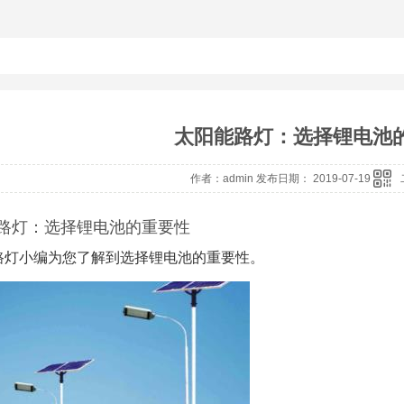
太阳能路灯：选择锂电池
作者：admin 发布日期： 2019-07-19
路灯：选择锂电池的重要性
路灯小编为您了解到选择锂电池的重要性。