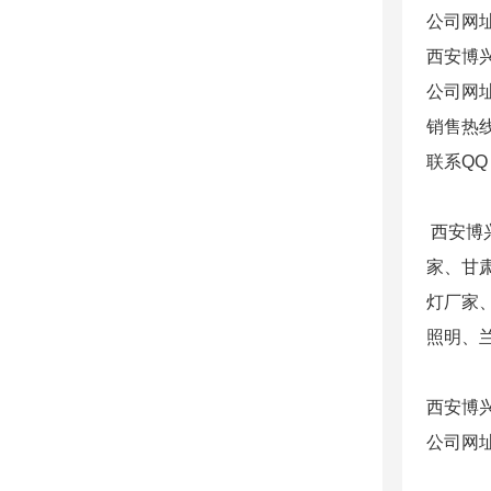
公司网址：h
西安博
公司网址：h
销售热线
联系QQ
西安博兴
家、甘
灯厂家
照明、兰
西安博
公司网址：h