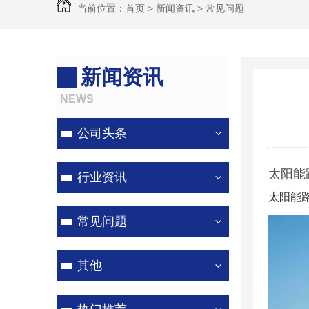
当前位置：
首页
>
新闻资讯
>
常见问题
新闻资讯
NEWS
公司头条
太阳能
行业资讯
太阳能
常见问题
其他