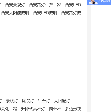
灯、西安景观灯、西安路灯生产工家、西安LED
西安太阳能照明、西安LED照明、西安路灯照
道路灯、景观灯、庭院灯、组合灯、太阳能灯、
ED亮化工程，升降式高杆灯、圆锥杆、多边形变