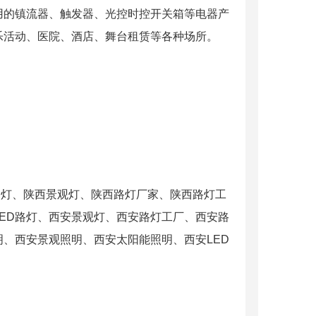
用的镇流器、触发器、光控时控开关箱等电器产
乐活动、医院、酒店、舞台租赁等各种场所。
ED路灯、陕西景观灯、陕西路灯厂家、陕西路灯工
LED路灯、西安景观灯、西安路灯工厂、西安路
明、西安景观照明、西安太阳能照明、西安LED