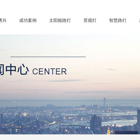
博兴
成功案例
太阳能路灯
景观灯
智慧路灯