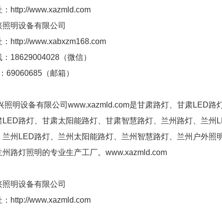
ttp://www.xazmld.com
兴照明设备有限公司
ttp://www.xabxzm168.com
：18629004028（微信）
：69060685（邮箱）
照明设备有限公司www.xazmld.com是甘肃路灯、甘肃LE
肃LED路灯、甘肃太阳能路灯、甘肃智慧路灯、兰州路灯、兰州
、兰州LED路灯、兰州太阳能路灯、兰州智慧路灯、兰州户外照
州路灯照明的专业生产工厂。www.xazmld.com
兴照明设备有限公司
ttp://www.xazmld.com