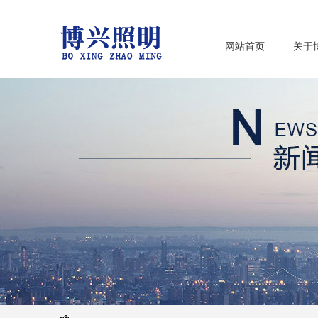
网站首页
关于