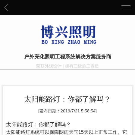
户外亮化照明工程系统解决方案服务商
荣获外观设计 | 拥有三级施工资质
太阳能路灯：你都了解吗？
[发布日期：2019/7/21 5:58:54]
太阳能路灯：你都了解吗？
太阳能路灯系统可以保障阴雨天气15天以上正常工作。它