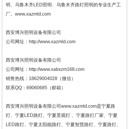
明、乌鲁木齐LED照明、乌鲁木齐路灯照明的专业生产工
厂。www.xazmld.com
西安博兴照明设备有限公司
公司网址：http://www.xazmld.com
西安博兴照明设备有限公司
公司网址：http://www.xabxzm168.com
销售热线：18629004028（微信）
联系QQ：69060685（邮箱）
西安博兴照明设备有限公司www.xazmld.com是宁夏路
灯、宁夏LED路灯、宁夏景观灯 、宁夏路灯厂家、宁夏
LED路灯、宁夏太阳能路灯、宁夏智慧路灯、宁夏路灯、