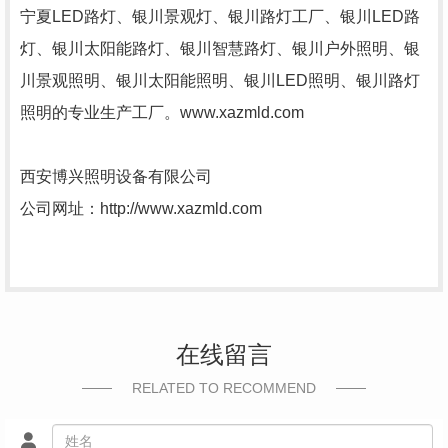
宁夏LED路灯、银川景观灯、银川路灯工厂、银川LED路
灯、银川太阳能路灯、银川智慧路灯、银川户外照明、银
川景观照明、银川太阳能照明、银川LED照明、银川路灯
照明的专业生产工厂。www.xazmld.com
西安博兴照明设备有限公司
公司网址：http://www.xazmld.com
在线留言
RELATED TO RECOMMEND