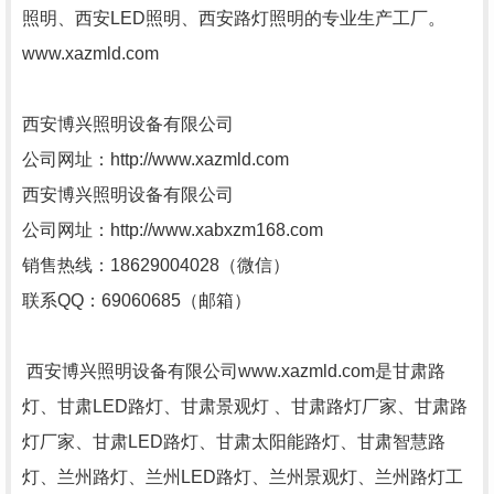
照明、西安LED照明、西安路灯照明的专业生产工厂。
www.xazmld.com
西安博兴照明设备有限公司
公司网址：http://www.xazmld.com
西安博兴照明设备有限公司
公司网址：http://www.xabxzm168.com
销售热线：18629004028（微信）
联系QQ：69060685（邮箱）
西安博兴照明设备有限公司www.xazmld.com是甘肃路
灯、甘肃LED路灯、甘肃景观灯 、甘肃路灯厂家、甘肃路
灯厂家、甘肃LED路灯、甘肃太阳能路灯、甘肃智慧路
灯、兰州路灯、兰州LED路灯、兰州景观灯、兰州路灯工