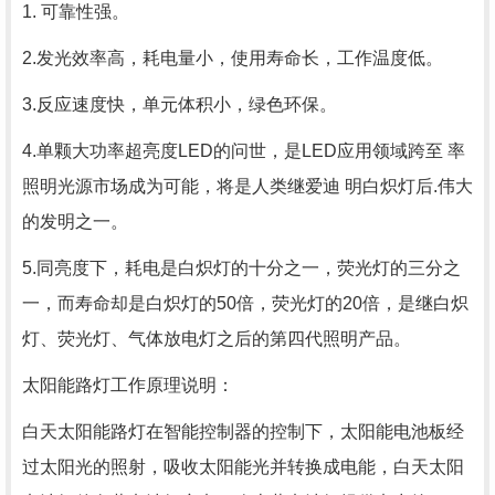
1. 可靠性强。
2.发光效率高，耗电量小，使用寿命长，工作温度低。
3.反应速度快，单元体积小，绿色环保。
4.单颗大功率超亮度LED的问世，是LED应用领域跨至 率
照明光源市场成为可能，将是人类继爱迪 明白炽灯后.伟大
的发明之一。
5.同亮度下，耗电是白炽灯的十分之一，荧光灯的三分之
一，而寿命却是白炽灯的50倍，荧光灯的20倍，是继白炽
灯、荧光灯、气体放电灯之后的第四代照明产品。
太阳能路灯工作原理说明：
白天太阳能路灯在智能控制器的控制下，太阳能电池板经
过太阳光的照射，吸收太阳能光并转换成电能，白天太阳