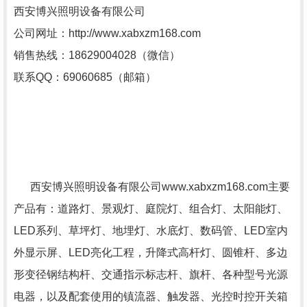
西安博兴照明设备有限公司
公司网址：http://www.xabxzm168.com
销售热线：18629004028（微信）
联系QQ：69060685（邮箱）
西安博兴照明设备有限公司www.xabxzm168.com主要
产品有：道路灯、景观灯、庭院灯、组合灯、太阳能灯、
LED系列、草坪灯、地埋灯、水底灯、数码管、LED室内
外显示屏、LED亮化工程，升降式高杆灯、圆锥杆、多边
形变径钢结构杆、交通指示标志杆、旗杆、各种型号光源
电器，以及配套使用的镇流器、触发器、光控时控开关箱