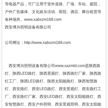
等电器产品，可广泛用于室外道路、广场、车站、庭院，
户外广告媒体、文化娱乐活动、医院、酒店、舞台租赁等
各种场所。www.xabxzm168.com
西安博兴照明设备有限公司
公司网址：http://www.xabxzm168.com
西安博兴照明设备有限公司www.xazmld.com是陕西路
灯、陕西LED路灯、陕西景观灯、陕西路灯厂家、陕西路
灯工厂、陕西LED路灯、陕西太阳能路灯、陕西智慧路
灯、西安路灯、西安LED路灯、西安景观灯、西安路灯工
厂、西安路灯厂家、西安LED路灯、西安太阳能路灯、西
安智慧路灯、西安户外照明、西安景观照明、西安太阳能