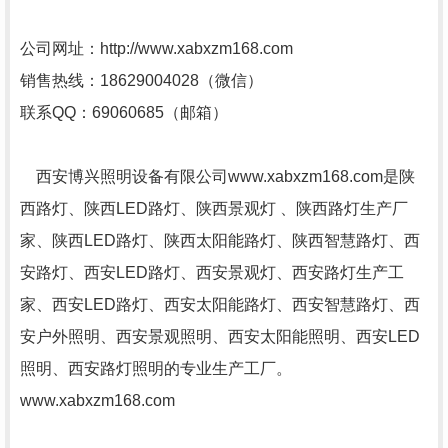
公司网址：http://www.xabxzm168.com
销售热线：18629004028（微信）
联系QQ：69060685（邮箱）
西安博兴照明设备有限公司www.xabxzm168.com是陕
西路灯、陕西LED路灯、陕西景观灯 、陕西路灯生产厂
家、陕西LED路灯、陕西太阳能路灯、陕西智慧路灯、西
安路灯、西安LED路灯、西安景观灯、西安路灯生产工
家、西安LED路灯、西安太阳能路灯、西安智慧路灯、西
安户外照明、西安景观照明、西安太阳能照明、西安LED
照明、西安路灯照明的专业生产工厂。
www.xabxzm168.com