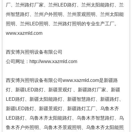
厂、兰州路灯厂家、兰州LED路灯、兰州太阳能路灯、兰
州智慧路灯、兰州户外照明、兰州景观照明、兰州太阳能
照明、兰州LED照明、兰州路灯照明的专业生产工厂。
www.xazmld.com
西安博兴照明设备有限公司
公司网址：http://www.xazmld.com
西安博兴照明设备有限公司www.xazmld.com是新疆路
灯、新疆LED路灯、新疆景观灯 、新疆路灯厂家、新疆
LED路灯、新疆太阳能路灯、新疆智慧路灯、新疆路灯、
新疆LED路灯、新疆景观灯、新疆路灯工厂、乌鲁木齐
LED路灯、乌鲁木齐太阳能路灯、乌鲁木齐智慧路灯、乌
鲁木齐户外照明、乌鲁木齐景观照明、乌鲁木齐太阳能照