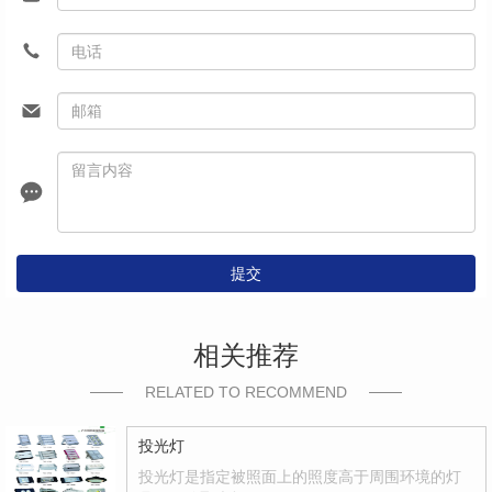
提交
相关推荐
RELATED TO RECOMMEND
投光灯
投光灯是指定被照面上的照度高于周围环境的灯