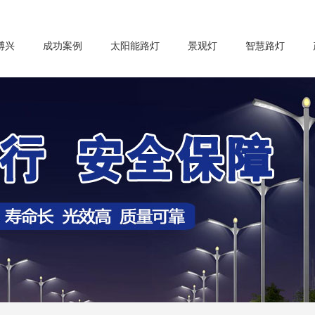
博兴
成功案例
太阳能路灯
景观灯
智慧路灯