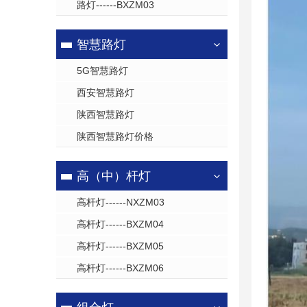
路灯------BXZM03
智慧路灯
5G智慧路灯
西安智慧路灯
陕西智慧路灯
陕西智慧路灯价格
高（中）杆灯
高杆灯------NXZM03
高杆灯------BXZM04
高杆灯------BXZM05
高杆灯------BXZM06