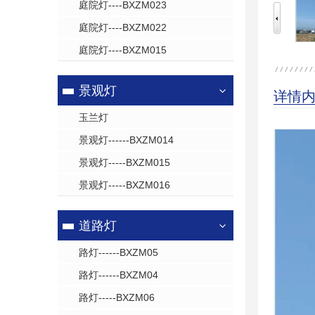
庭院灯----BXZM023
庭院灯----BXZM022
庭院灯----BXZM015
景观灯
详情
玉兰灯
景观灯------BXZM014
景观灯-----BXZM015
景观灯-----BXZM016
道路灯
路灯------BXZM05
路灯------BXZM04
路灯-----BXZM06