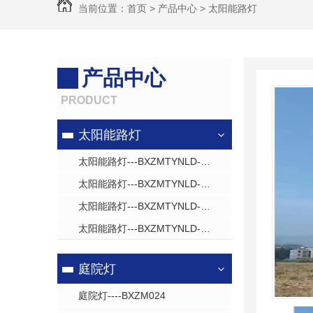
当前位置：
首页
>
产品中心
>
太阳能路灯
产品中心
PRODUCT
太阳能路灯
太阳能路灯---BXZMTYNLD---031
太阳能路灯---BXZMTYNLD---008
太阳能路灯---BXZMTYNLD---009
太阳能路灯---BXZMTYNLD---010
庭院灯
庭院灯----BXZM024