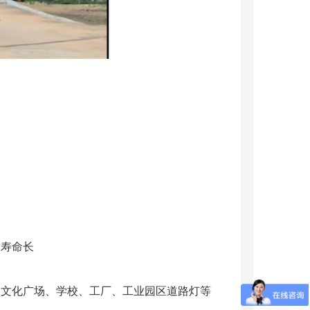
、寿命长
、文化广场、学校、工厂、工业园区道路灯等