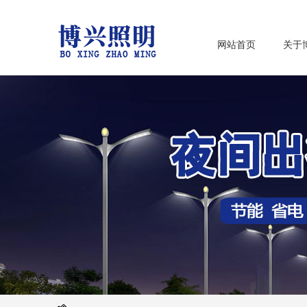
网站首页
关于