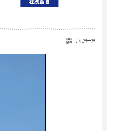
在线留言
手机扫一扫