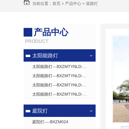
当前位置：
首页
>
产品中心
>
道路灯
产品中心
PRODUCT
太阳能路灯
太阳能路灯---BXZMTYNLD---031
太阳能路灯---BXZMTYNLD---008
太阳能路灯---BXZMTYNLD---009
太阳能路灯---BXZMTYNLD---010
庭院灯
庭院灯----BXZM024