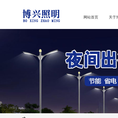
网站首页
关于