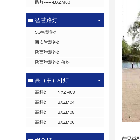
路灯------BXZM03
智慧路灯
5G智慧路灯
西安智慧路灯
陕西智慧路灯
陕西智慧路灯价格
高（中）杆灯
高杆灯------NXZM03
高杆灯------BXZM04
高杆灯------BXZM05
高杆灯------BXZM06
产品类