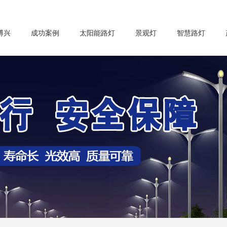
博兴
成功案例
太阳能路灯
景观灯
智慧路灯