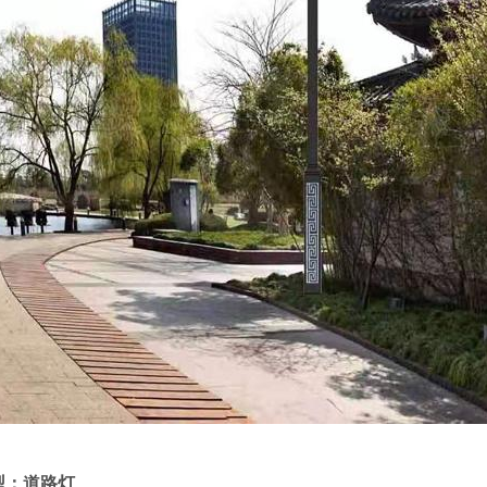
型：道路灯