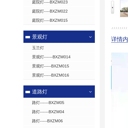
庭院灯----BXZM023
庭院灯----BXZM022
庭院灯----BXZM015
景观灯
详情
玉兰灯
景观灯------BXZM014
景观灯-----BXZM015
景观灯-----BXZM016
道路灯
路灯------BXZM05
路灯------BXZM04
路灯-----BXZM06