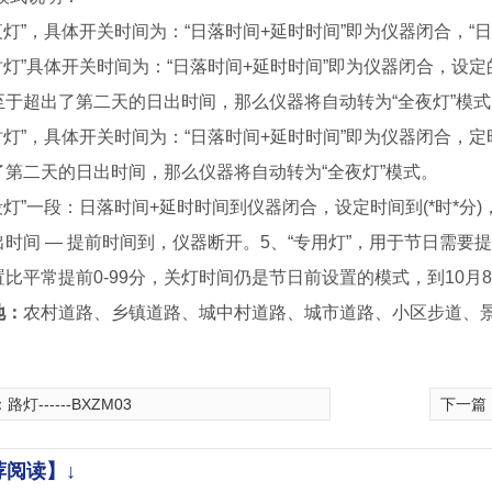
夜灯”，具体开关时间为：“日落时间+延时时间”即为仪器闭合，“日
延时灯”具体开关时间为：“日落时间+延时时间”即为仪器闭合，
至于超出了第二天的日出时间，那么仪器将自动转为“全夜灯”模式
定时灯”，具体开关时间为：“日落时间+延时时间”即为仪器闭合
了第二天的日出时间，那么仪器将自动转为“全夜灯”模式。
段灯”一段：日落时间+延时时间到仪器闭合，设定时间到(*时*分)
时间 — 提前时间到，仪器断开。5、“专用灯”，用于节日需要提
置比平常提前0-99分，关灯时间仍是节日前设置的模式，到10
地：
农村道路、乡镇道路、城中村道路、城市道路、小区步道、
：
路灯------BXZM03
下一篇
荐阅读】↓