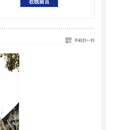
在线留言
手机扫一扫