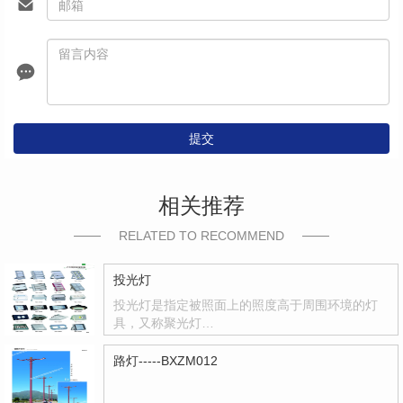
提交
相关推荐
RELATED TO RECOMMEND
投光灯
投光灯是指定被照面上的照度高于周围环境的灯
具，又称聚光灯…
路灯-----BXZM012