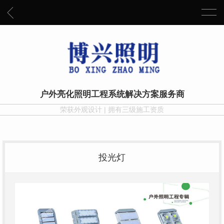
户外亮化照明工程系统解决方案服务商
荣获外观设计 | 拥有三级施工资质
投光灯