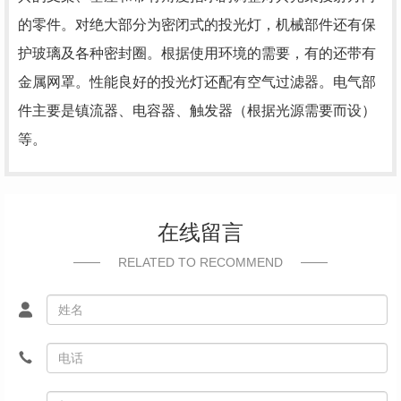
的零件。对绝大部分为密闭式的投光灯，机械部件还有保
护玻璃及各种密封圈。根据使用环境的需要，有的还带有
金属网罩。性能良好的投光灯还配有空气过滤器。电气部
件主要是镇流器、电容器、触发器（根据光源需要而设）
等。
在线留言
RELATED TO RECOMMEND