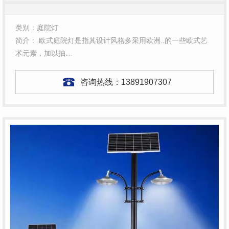
类别：庭院灯
简介： 欧式庭院灯是指其设计风格多采用欧洲..的一些欧式艺
术元素，加以抽…
咨询热线：
13891907307