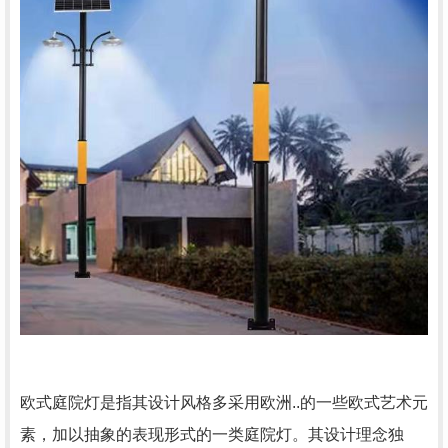
欧式庭院灯是指其设计风格多采用欧洲..的一些欧式艺术元
素，加以抽象的表现形式的一类庭院灯。其设计理念独