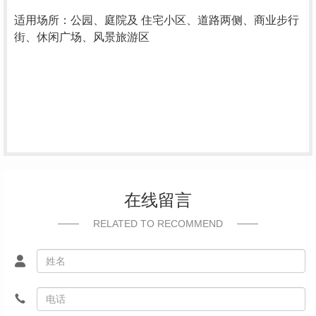
适用场所：公园、庭院及 住宅小区、道路两侧、商业步行
街、休闲广场、风景旅游区
在线留言
RELATED TO RECOMMEND